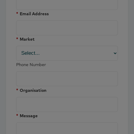
*
Email Address
*
Market
Phone Number
*
Organisation
*
Message