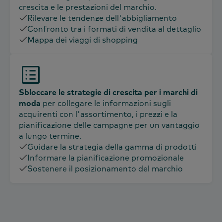
crescita e le prestazioni del marchio.
Rilevare le tendenze dell'abbigliamento
Confronto tra i formati di vendita al dettaglio
Mappa dei viaggi di shopping
Sbloccare le strategie di crescita per i marchi di
moda
per collegare le informazioni sugli
acquirenti con l'assortimento, i prezzi e la
pianificazione delle campagne per un vantaggio
a lungo termine.
Guidare la strategia della gamma di prodotti
Informare la pianificazione promozionale
Sostenere il posizionamento del marchio