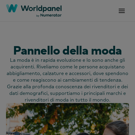
Pannello della moda
La moda è in rapida evoluzione e lo sono anche gli
acquirenti. Riveliamo come le persone acquistano
abbigliamento, calzature e accessori, dove spendono
e come reagiscono ai cambiamenti di tendenza.
Grazie alla profonda conoscenza dei rivenditori e dei
dati demografici, supportiamo i principali marchi e
rivenditori di moda in tutto il mondo.