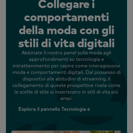
Collegare i
comportamenti
della moda con gli
stili di vita digitali
Abbinate il nostro panel sulla moda agli
approfondimenti su tecnologia e
intrattenimento per capire come interagiscono
moda e comportamenti digitali. Dal possesso di
dispositivi alle abitudini di streaming, il
collegamento di queste prospettive rivela come
le scelte di stile si inseriscano in stili di vita più
ampi.
Esplora il pannello Tecnologia e
intrattenimento
Esplora il pannello Tecnologia e
intrattenimento