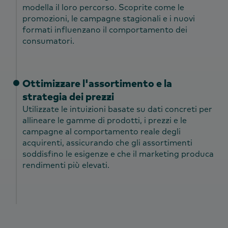
modella il loro percorso. Scoprite come le
promozioni, le campagne stagionali e i nuovi
formati influenzano il comportamento dei
consumatori.
Ottimizzare l'assortimento e la
strategia dei prezzi
Utilizzate le intuizioni basate su dati concreti per
allineare le gamme di prodotti, i prezzi e le
campagne al comportamento reale degli
acquirenti, assicurando che gli assortimenti
soddisfino le esigenze e che il marketing produca
rendimenti più elevati.