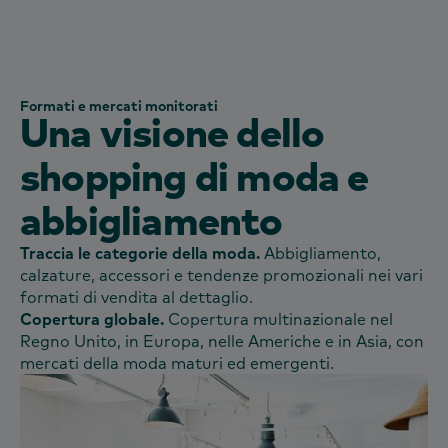
Formati e mercati monitorati
Una visione dello
shopping di moda e
abbigliamento
Traccia le categorie della moda.
Abbigliamento,
calzature, accessori e tendenze promozionali nei vari
formati di vendita al dettaglio.
Copertura globale.
Copertura multinazionale nel
Regno Unito, in Europa, nelle Americhe e in Asia, con
mercati della moda maturi ed emergenti.