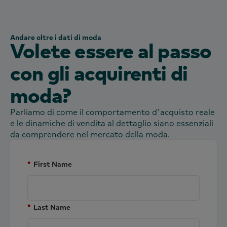
Andare oltre i dati di moda
Volete essere al passo
con gli acquirenti di
moda?
Parliamo di come il comportamento d'acquisto reale
e le dinamiche di vendita al dettaglio siano essenziali
da comprendere nel mercato della moda.
*
First Name
*
Last Name