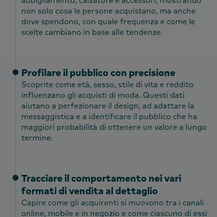
abbigliamento, calzature e accessori, mostrando
non solo cosa le persone acquistano, ma anche
dove spendono, con quale frequenza e come le
scelte cambiano in base alle tendenze.
Profilare il pubblico con precisione
Scoprite come età, sesso, stile di vita e reddito
influenzano gli acquisti di moda. Questi dati
aiutano a perfezionare il design, ad adattare la
messaggistica e a identificare il pubblico che ha
maggiori probabilità di ottenere un valore a lungo
termine.
Tracciare il comportamento nei vari
formati di vendita al dettaglio
Capire come gli acquirenti si muovono tra i canali
online, mobile e in negozio e come ciascuno di essi