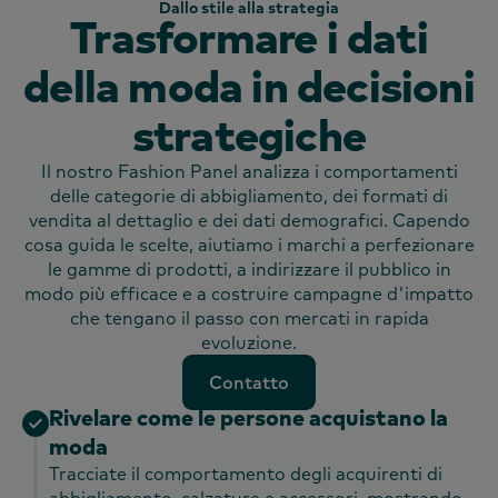
Dallo stile alla strategia
Trasformare i dati
della moda in decisioni
strategiche
Il nostro Fashion Panel analizza i comportamenti
delle categorie di abbigliamento, dei formati di
vendita al dettaglio e dei dati demografici. Capendo
cosa guida le scelte, aiutiamo i marchi a perfezionare
le gamme di prodotti, a indirizzare il pubblico in
modo più efficace e a costruire campagne d'impatto
che tengano il passo con mercati in rapida
evoluzione.
Contatto
Contatto
Rivelare come le persone acquistano la
moda
Tracciate il comportamento degli acquirenti di