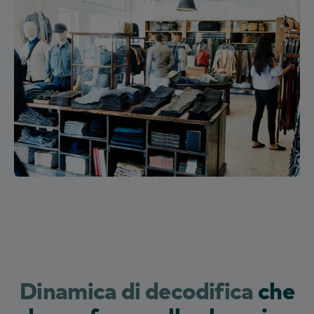
Dinamica di decodifica
che