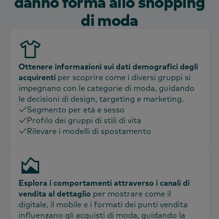
danno forma allo shopping
di moda
Ottenere informazioni sui dati demografici degli
acquirenti
per scoprire come i diversi gruppi si
impegnano con le categorie di moda, guidando
le decisioni di design, targeting e marketing.
Segmento per età e sesso
Profilo dei gruppi di stili di vita
Rilevare i modelli di spostamento
Esplora i comportamenti attraverso i canali di
vendita al dettaglio
per mostrare come il
digitale, il mobile e i formati dei punti vendita
influenzano gli acquisti di moda, guidando la