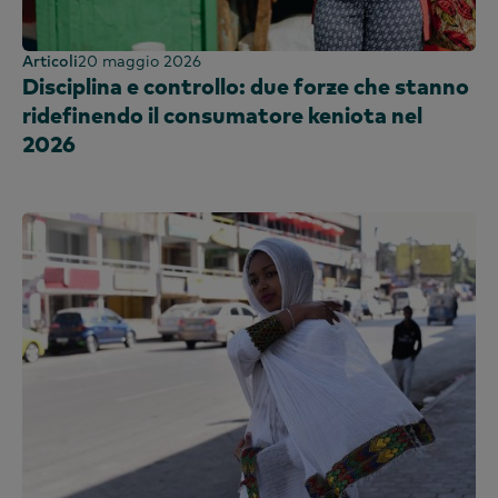
Articoli
20 maggio 2026
Disciplina e controllo: due forze che stanno
ridefinendo il consumatore keniota nel
2026