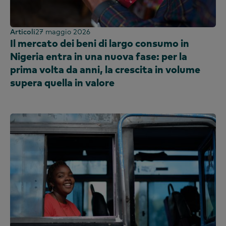
Articoli
27 maggio 2026
Il mercato dei beni di largo consumo in
Nigeria entra in una nuova fase: per la
prima volta da anni, la crescita in volume
supera quella in valore