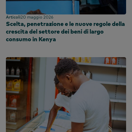
Articoli
20 maggio 2026
Scelta, penetrazione e le nuove regole della
crescita del settore dei beni di largo
consumo in Kenya