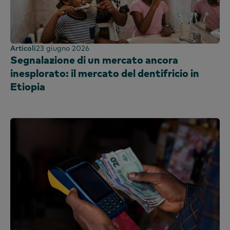
Articoli
23 giugno 2026
Segnalazione di un mercato ancora
inesplorato: il mercato del dentifricio in
Etiopia