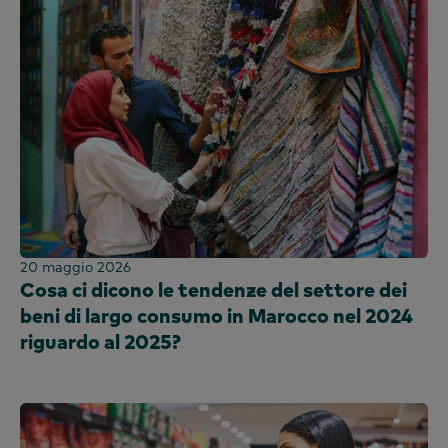
20 maggio 2026
Cosa ci dicono le tendenze del settore dei
beni di largo consumo in Marocco nel 2024
riguardo al 2025?