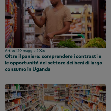
Articoli
20 maggio 2026
Oltre il paniere: comprendere i contrasti e
le opportunità del settore dei beni di largo
consumo in Uganda