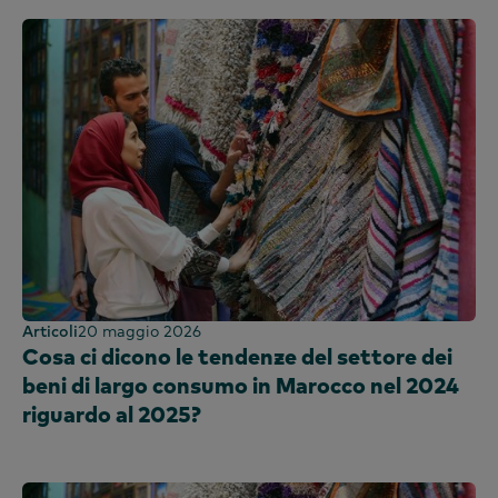
Articoli
20 maggio 2026
Cosa ci dicono le tendenze del settore dei
beni di largo consumo in Marocco nel 2024
riguardo al 2025?