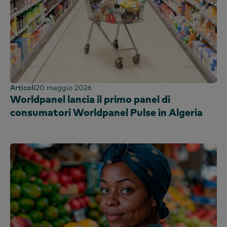
Articoli
20 maggio 2026
Worldpanel lancia il primo panel di
consumatori Worldpanel Pulse in Algeria