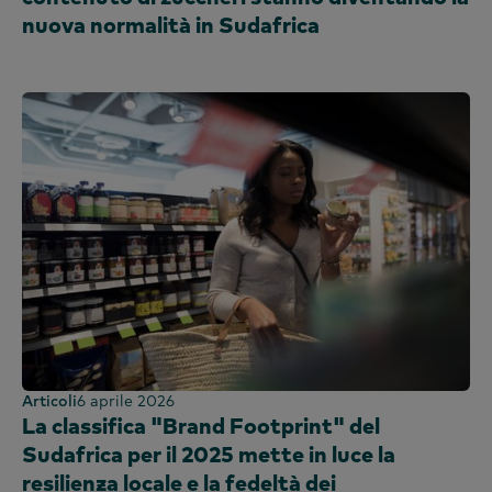
nuova normalità in Sudafrica
Articoli
6 aprile 2026
La classifica "Brand Footprint" del
Sudafrica per il 2025 mette in luce la
resilienza locale e la fedeltà dei