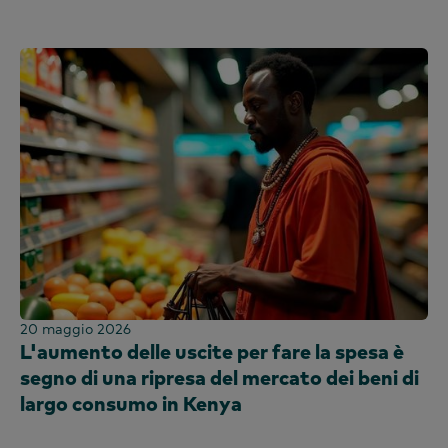
20 maggio 2026
L'aumento delle uscite per fare la spesa è
segno di una ripresa del mercato dei beni di
largo consumo in Kenya