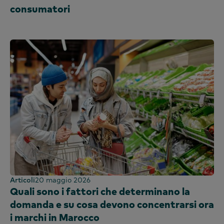
consumatori
Articoli
20 maggio 2026
Quali sono i fattori che determinano la
domanda e su cosa devono concentrarsi ora
i marchi in Marocco