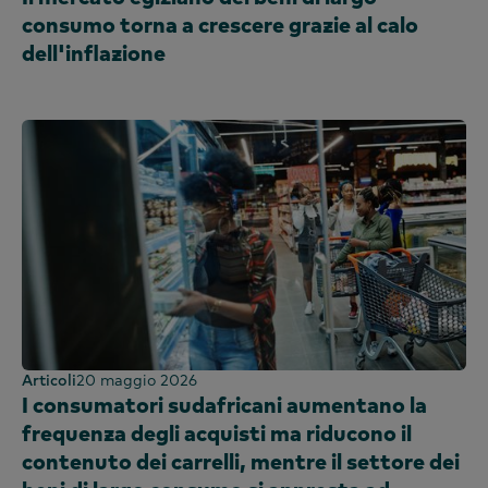
consumo torna a crescere grazie al calo
dell'inflazione
Articoli
20 maggio 2026
I consumatori sudafricani aumentano la
frequenza degli acquisti ma riducono il
contenuto dei carrelli, mentre il settore dei