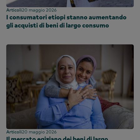
Articoli
20 maggio 2026
I consumatori etiopi stanno aumentando
gli acquisti di beni di largo consumo
Articoli
20 maggio 2026
Il mercato egiziano dei beni di largo