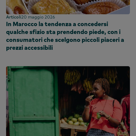
Articoli
20 maggio 2026
In Marocco la tendenza a concedersi
qualche sfizio sta prendendo piede, con i
consumatori che scelgono piccoli piaceri a
prezzi accessibili