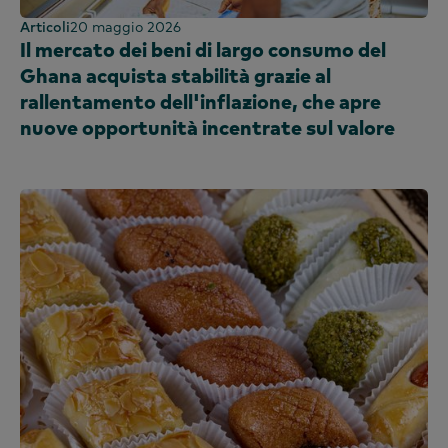
Articoli
20 maggio 2026
Il mercato dei beni di largo consumo del
Ghana acquista stabilità grazie al
rallentamento dell'inflazione, che apre
nuove opportunità incentrate sul valore