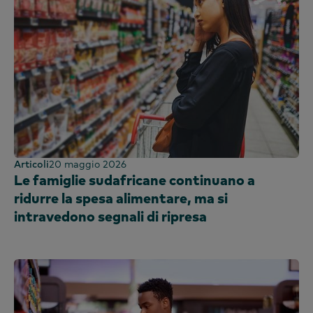
Articoli
20 maggio 2026
Le famiglie sudafricane continuano a
ridurre la spesa alimentare, ma si
intravedono segnali di ripresa