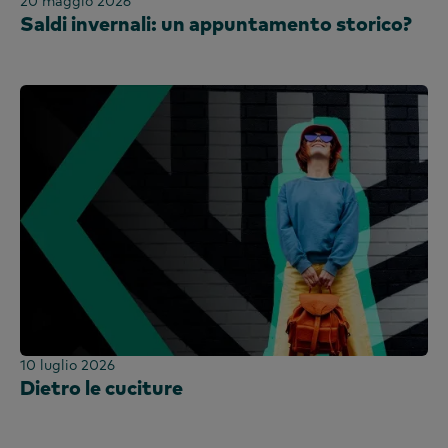
20 maggio 2026
Saldi invernali: un appuntamento storico?
10 luglio 2026
Dietro le cuciture