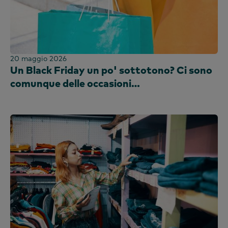
20 maggio 2026
Un Black Friday un po' sottotono? Ci sono
comunque delle occasioni…