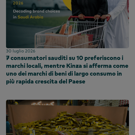
30 luglio 2026
7 consumatori sauditi su 10 preferiscono i
marchi locali, mentre Kinza si afferma come
uno dei marchi di beni di largo consumo in
più rapida crescita del Paese